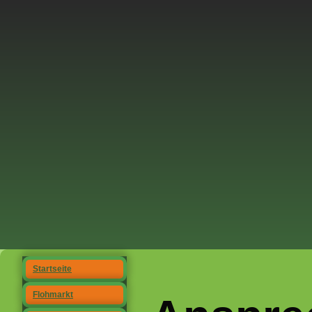
Startseite
Flohmarkt