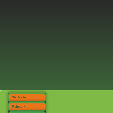
Startseite
Flohmarkt