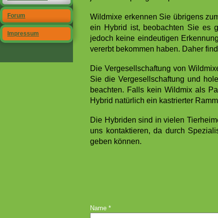
Forum
Wildmixe erkennen Sie übrigens zume
ein Hybrid ist, beobachten Sie es
Impressum
jedoch keine eindeutigen Erkennun
vererbt bekommen haben.
Daher find
Die Vergesellschaftung von Wildmixe
Sie die Vergesellschaftung und hol
beachten.
Falls kein Wildmix als Pa
Hybrid natürlich ein kastrierter Ramm
Die Hybriden sind in vielen Tierheim
uns kontaktieren, da
durch Speziali
geben können.
Name
*